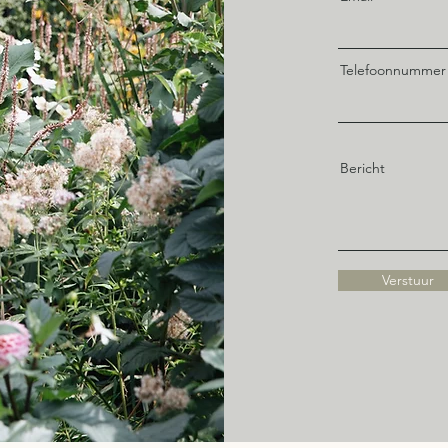
Telefoonnummer
Bericht
Verstuur