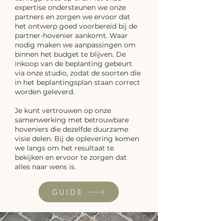
expertise ondersteunen we onze
partners en zorgen we ervoor dat
het ontwerp goed voorbereid bij de
partner-hovenier aankomt. Waar
nodig maken we aanpassingen om
binnen het budget te blijven. De
inkoop van de beplanting gebeurt
via onze studio, zodat de soorten die
in het beplantingsplan staan correct
worden geleverd.
Je kunt vertrouwen op onze
samenwerking met betrouwbare
hoveniers die dezelfde duurzame
visie delen. Bij de oplevering komen
we langs om het resultaat te
bekijken en ervoor te zorgen dat
alles naar wens is.​
GUIDE